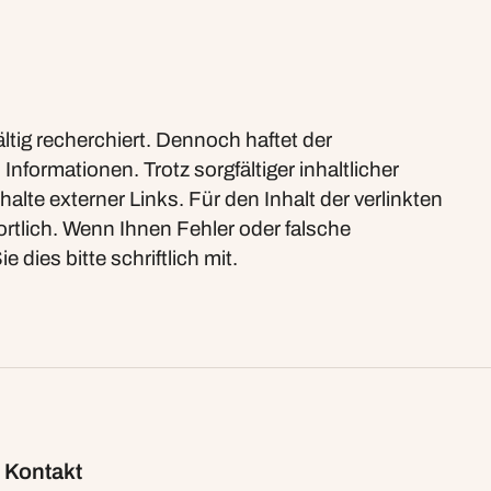
ltig recherchiert. Dennoch haftet der
Informationen. Trotz sorgfältiger inhaltlicher
alte externer Links. Für den Inhalt der verlinkten
ortlich. Wenn Ihnen Fehler oder falsche
e dies bitte schriftlich mit.
Kontakt