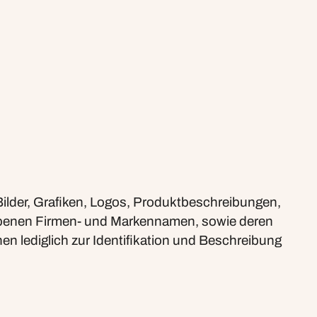
, Bilder, Grafiken, Logos, Produktbeschreibungen,
gebenen Firmen- und Markennamen, sowie deren
n lediglich zur Identifikation und Beschreibung