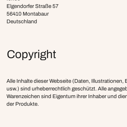
Elgendorfer Straße 57
56410 Montabaur
Deutschland
Copyright
Alle Inhalte dieser Webseite (Daten, Illustrationen
usw.) sind urheberrechtlich geschützt. Alle ange
Warenzeichen sind Eigentum ihrer Inhaber und diene
der Produkte.